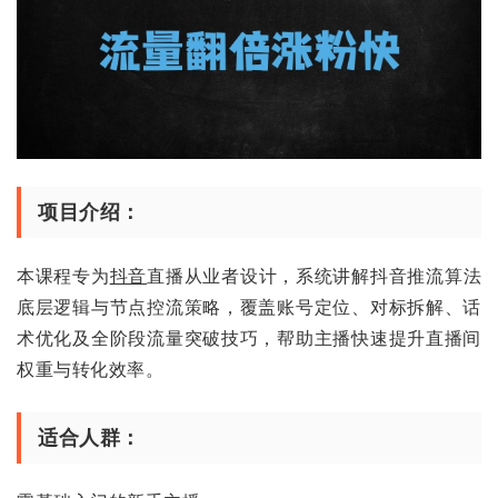
项目介绍：
本课程专为
抖音
直播从业者设计，系统讲解抖音推流算法
底层逻辑与节点控流策略，覆盖账号定位、对标拆解、话
术优化及全阶段流量突破技巧，帮助主播快速提升直播间
权重与转化效率。
适合人群：