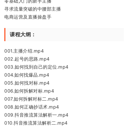
零基础入门的新手主播
寻求流量突破的中腰部主播
电商运营及直播操盘手
课程大纲：
001.主播介绍.mp4
002.起号的思路.mp4
003.如何找到自己的定位.mp4
004.如何找爆品.mp4
005.如何找对标.mp4
006.如何拆解对标.mp4
007.如何拆解对标二.mp4
008.如何正确抄话术.mp4
009.抖音推流算法解析一.mp4
010.抖音推流算法解析二.mp4