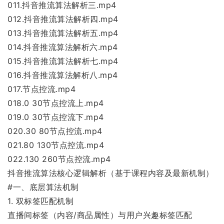
011.抖音推流算法解析三.mp4
012.抖音推流算法解析四.mp4
013.抖音推流算法解析五.mp4
014.抖音推流算法解析六.mp4
015.抖音推流算法解析七.mp4
016.抖音推流算法解析八.mp4
017.节点控流.mp4
018.0 30节点控流上.mp4
019.0 30节点控流下.mp4
020.30 80节点控流.mp4
021.80 130节点控流.mp4
022.130 260节点控流.mp4
抖音推流算法核心逻辑解析（基于课程内容及最新机制）
#一、底层算法机制
1. 双标签匹配机制
直播间标签（内容/商品属性）与用户兴趣标签匹配