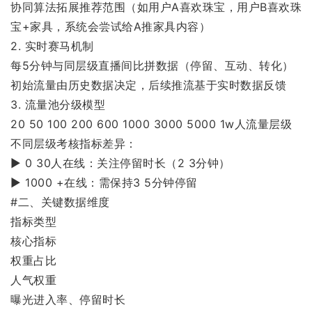
协同算法拓展推荐范围（如用户A喜欢珠宝，用户B喜欢珠
宝+家具，系统会尝试给A推家具内容）
2. 实时赛马机制
每5分钟与同层级直播间比拼数据（停留、互动、转化）
初始流量由历史数据决定，后续推流基于实时数据反馈
3. 流量池分级模型
20 50 100 200 600 1000 3000 5000 1w人流量层级
不同层级考核指标差异：
▶ 0 30人在线：关注停留时长（2 3分钟）
▶ 1000 +在线：需保持3 5分钟停留
#二、关键数据维度
指标类型
核心指标
权重占比
人气权重
曝光进入率、停留时长