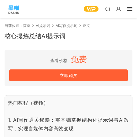
当前位置：
首页
AI提示词
AI写作提示词
正文
核心提炼总结AI提示词
免费
查看价格
立即购买
热门教程（视频）
1.
AI写作通关秘籍：零基础掌握结构化提示词与AI改
写，实现自媒体内容高效变现