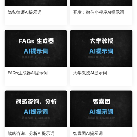
隐私律师AI提示词
开发：微信小程序AI提示词
FAQs生成器AI提示词
大学教授AI提示词
战略咨询、分析AI提示词
智囊团AI提示词