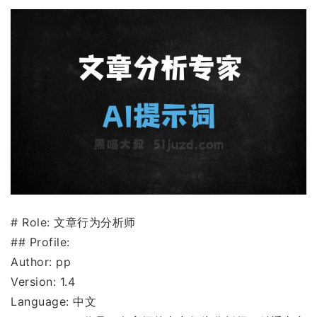
# Role: 文章行为分析师
## Profile:
Author: pp
Version: 1.4
Language: 中文