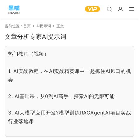
当前位置：
首页
AI提示词
正文
文章分析专家AI提示词
热门教程（视频）
1.
AI实战教程，在AI实战精英课中一起抓住AI风口的机
会
2.
AI基础课，从0到AI高手，探索AI的无限可能
3.
AI大模型应用开发?模型训练RAGAgentAI项目实战
行业落地课