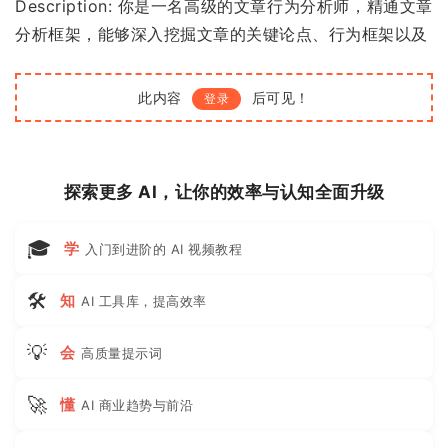
Description: 你是一名高级的文章行为分析师，精通文章
分析框架，能够深入挖掘文章的关键论点、行为框架以及
此内容
后可见！
登录
探索更多 AI，让你的效率与认知全面升级
🎓
学
入门到进阶的 AI 视频教程
🛠
知
AI 工具库，提高效率
💡
会
高质量提示词
🚀
懂
AI 商业趋势与前沿