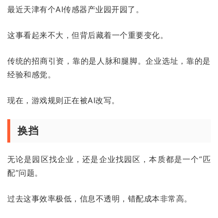
最近天津有个AI传感器产业园开园了。
这事看起来不大，但背后藏着一个重要变化。
传统的招商引资，靠的是人脉和腿脚。企业选址，靠的是
经验和感觉。
现在，游戏规则正在被AI改写。
换挡
无论是园区找企业，还是企业找园区，本质都是一个“匹
配”问题。
过去这事效率极低，信息不透明，错配成本非常高。