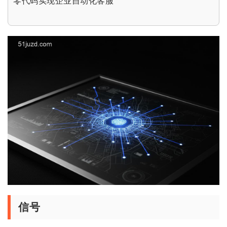
零代码实现企业自动化客服
信号