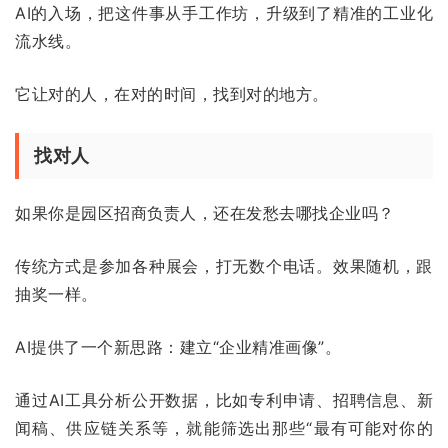
AI的入场，把这件事从手工作坊，升级到了精准的工业化
流水线。
它让对的人，在对的时间，找到对的地方。
找对人
如果你是园区招商负责人，还在发愁去哪找企业吗？
传统方式是参加各种展会，打无数个电话。效果随机，跟
抽奖一样。
AI提供了一个新思路：建立“企业精准画像”。
通过AI工具分析公开数据，比如专利申请、招聘信息、新
闻稿、供应链关系等，就能筛选出那些“最有可能对你的