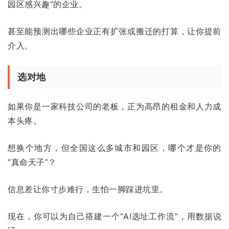
园区感兴趣”的企业。
甚至能预测出哪些企业正有扩张或搬迁的打算，让你提前
介入。
选对地
如果你是一家科技公司的老板，正为高昂的租金和人力成
本头疼。
想换个地方，但全国这么多城市和园区，哪个才是你的
“真命天子”？
信息差让你寸步难行，生怕一脚踩进坑里。
现在，你可以为自己搭建一个“AI选址工作流”，用数据说