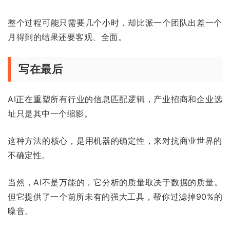
整个过程可能只需要几个小时，却比派一个团队出差一个
月得到的结果还要客观、全面。
写在最后
AI正在重塑所有行业的信息匹配逻辑，产业招商和企业选
址只是其中一个缩影。
这种方法的核心，是用机器的确定性，来对抗商业世界的
不确定性。
当然，AI不是万能的，它分析的质量取决于数据的质量。
但它提供了一个前所未有的强大工具，帮你过滤掉90%的
噪音。