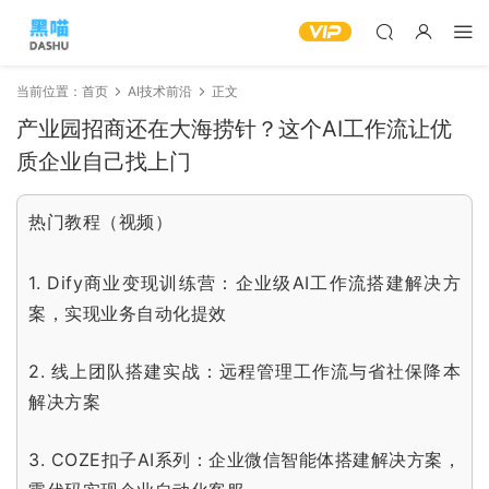
当前位置：
首页
AI技术前沿
正文
产业园招商还在大海捞针？这个AI工作流让优
质企业自己找上门
热门教程（视频）
1.
Dify商业变现训练营：企业级AI工作流搭建解决方
案，实现业务自动化提效
2.
线上团队搭建实战：远程管理工作流与省社保降本
解决方案
3.
COZE扣子AI系列：企业微信智能体搭建解决方案，